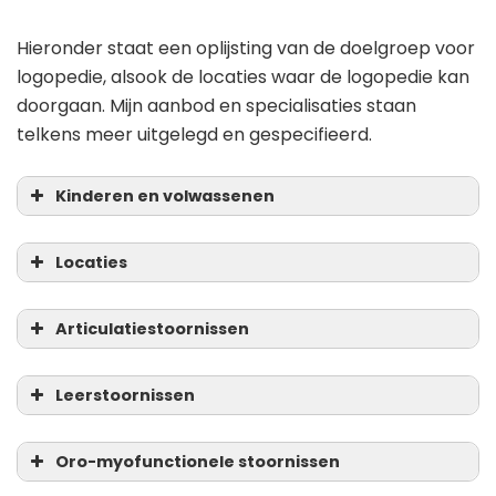
Hieronder staat een oplijsting van de doelgroep voor
logopedie, alsook de locaties waar de logopedie kan
doorgaan. Mijn aanbod en specialisaties staan
telkens meer uitgelegd en gespecifieerd.
Kinderen en volwassenen
Locaties
Articulatiestoornissen
Leerstoornissen
Oro-myofunctionele stoornissen